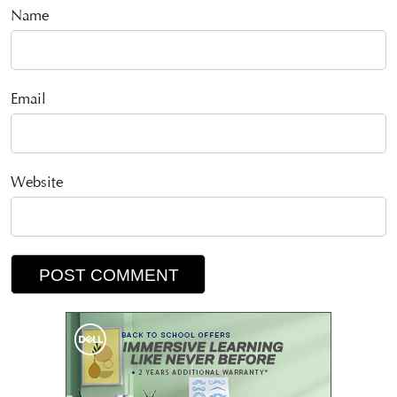
Name
Email
Website