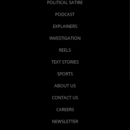
POLITICAL SATIRE
PODCAST
EXPLAINERS
INVESTIGATION
REELS
TEXT STORIES
SPORTS
ABOUT US
CONTACT US
CAREERS
NEWSLETTER