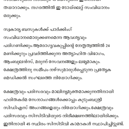
തയാറാക്കും. നഗരത്തില്‍ ഇ ടോയ്ലെറ്റ് സംവിധാനം
ഒരുക്കും.
സ്വകാര്യ ബസുകള്‍ക്ക് പാര്‍ക്കിംഗ്
സംവിധാനമൊരുക്കണമെന്ന ആവശ്യവും
പരിഗണിക്കും.ആരോഗ്യവകുപ്പിന്റെ നേതൃത്വത്തില്‍ 24
മണിക്കൂറും പ്രവര്‍ത്തിക്കുന്ന അത്യാഹിത വിഭാഗം,
ആംബുലന്‍സ്, മരുന്ന് സേവനങ്ങളും ലഭ്യമാകും.
ക്ഷേത്രത്തിനു സമീപം നഴ്‌സുമാരുള്‍പ്പെടുന്ന പ്രത്യേക
മെഡിക്കല്‍ സംഘത്തെ നിയോഗിക്കും.
ക്ഷേത്രവും പരിസരവും മാലിന്യമുക്തമാക്കുന്നതിനായി
ഹരിതകര്‍മ സേനാംഗങ്ങള്‍ക്കൊപ്പം കുടുംബശ്രീ
സിഡിഎസ് അംഗങ്ങളെയും നിയോഗിക്കും.ക്ഷേത്രവും
പരിസരവും സിസിടിവിയുടെ നിരീക്ഷണത്തിലായിരിക്കും.
ഇതിനായി 45 സ്ഥിരം സിസിടിവി കാമറകള്‍ സ്ഥാപിച്ചിട്ടുണ്ട്.