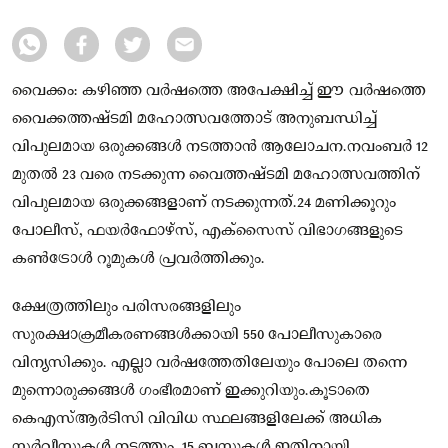
വൈക്കം: കഴിഞ്ഞ വർഷത്തെ അപേക്ഷിച്ച് ഈ വര്‍ഷത്തെ
വൈക്കത്തഷ്ടമി മഹോത്സവത്തോട് അനുബന്ധിച്ച്‌
വിപുലമായ ഒരുക്കങ്ങള്‍ നടത്താന്‍ ആലോചന.നവംബർ 12
മുതല്‍ 23 വരെ നടക്കുന്ന വൈത്തഷ്ടമി മഹോത്സവത്തിന്
വിപുലമായ ഒരുക്കങ്ങളാണ് നടക്കുന്നത്.24 മണിക്കൂറും
പോലീസ്, ഫയര്‍ഫോഴ്‌സ്, എക്‌സൈസ് വിഭാഗങ്ങളുടെ
കണ്‍ട്രോള്‍ റൂമുകള്‍ പ്രവര്‍ത്തിക്കും.
ക്ഷേത്രത്തിലും പരിസരങ്ങളിലും
സുരക്ഷാക്രമീകരണങ്ങള്‍ക്കായി 550 പോലീസുകാരെ
വിന്യസിക്കും. എല്ലാ വര്‍ഷത്തേതിലേയും പോലെ തന്നെ
മുന്നൊരുക്കങ്ങള്‍ ഗംഭീരമാണ് ഇക്കുറിയും.കൂടാതെ
കെഎസ്‌ആര്‍ടിസി വിവിധ സ്ഥലങ്ങളിലേക്ക് അധിക
സര്‍വീസുകള്‍ നടത്തും. 15 ബസുകള്‍ ഇതിനായി