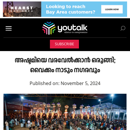
SUBSCRIBE
അഷ്ടമിയെ വരവേൽക്കാൻ ഒരുങ്ങി;
വൈക്കം നാടും നഗരവും
Published on:
November 5, 2024