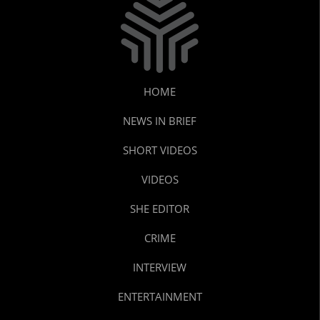
HOME
NEWS IN BRIEF
SHORT VIDEOS
VIDEOS
SHE EDITOR
CRIME
INTERVIEW
ENTERTAINMENT