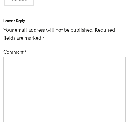
Leave a Reply
Your email address will not be published.
Required
fields are marked
*
Comment
*