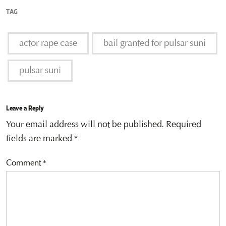
TAG
actor rape case
bail granted for pulsar suni
pulsar suni
Leave a Reply
Your email address will not be published.
Required
fields are marked
*
Comment
*