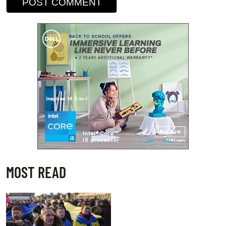
MOST READ