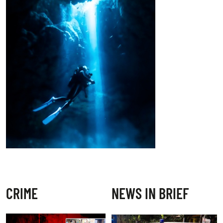
CRIME
NEWS IN BRIEF