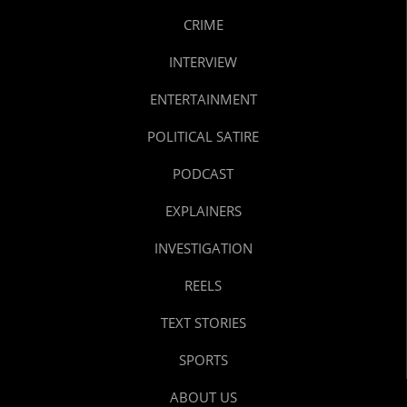
CRIME
INTERVIEW
ENTERTAINMENT
POLITICAL SATIRE
PODCAST
EXPLAINERS
INVESTIGATION
REELS
TEXT STORIES
SPORTS
ABOUT US