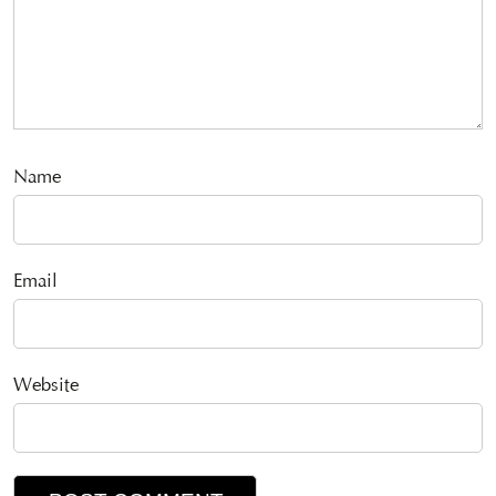
Name
Email
Website