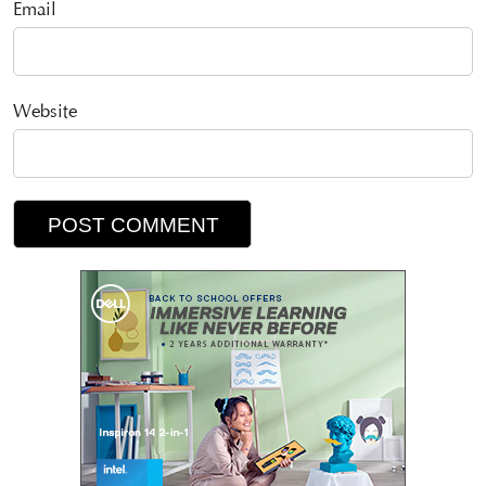
Email
Website