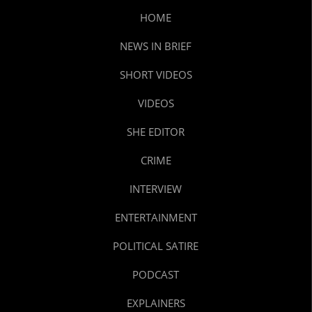
HOME
NEWS IN BRIEF
SHORT VIDEOS
VIDEOS
SHE EDITOR
CRIME
INTERVIEW
ENTERTAINMENT
POLITICAL SATIRE
PODCAST
EXPLAINERS