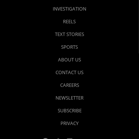
INVESTIGATION
REELS
TEXT STORIES
SPORTS
ABOUT US
CONTACT US
CAREERS
NEWSLETTER
SUBSCRIBE
PRIVACY