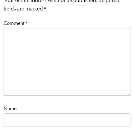
Your email address will not be published.
Required
fields are marked
*
Comment
*
Name