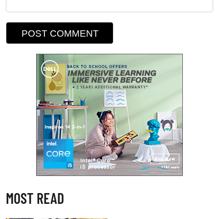
MOST READ