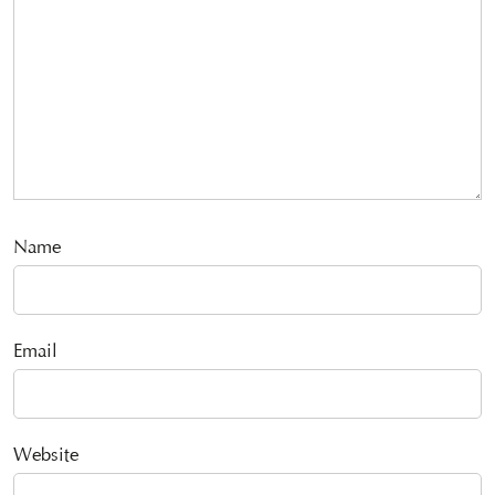
Name
Email
Website