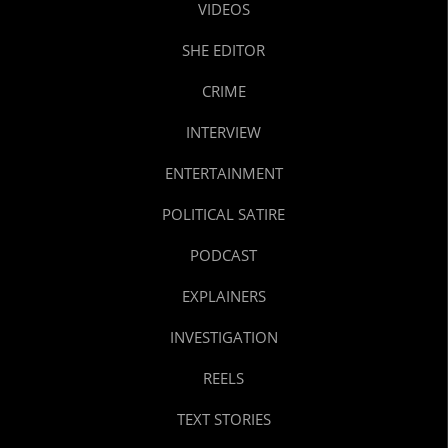
VIDEOS
SHE EDITOR
CRIME
INTERVIEW
ENTERTAINMENT
POLITICAL SATIRE
PODCAST
EXPLAINERS
INVESTIGATION
REELS
TEXT STORIES