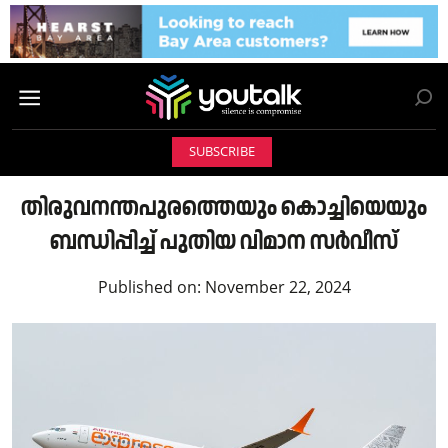
SUBSCRIBE
തിരുവനന്തപുരത്തെയും കൊച്ചിയെയും
ബന്ധിപ്പിച്ച് പുതിയ വിമാന സർവീസ്
Published on:
November 22, 2024