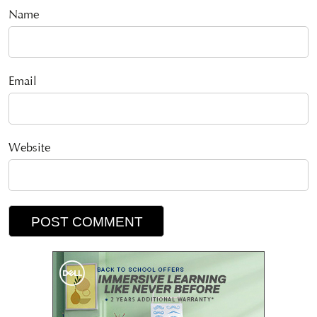
Name
Email
Website