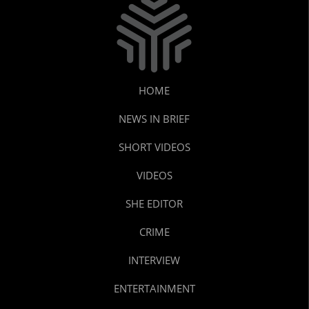
HOME
NEWS IN BRIEF
SHORT VIDEOS
VIDEOS
SHE EDITOR
CRIME
INTERVIEW
ENTERTAINMENT