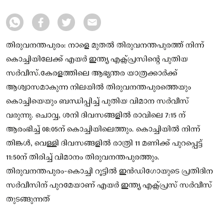
തിരുവനന്തപുരം: നാളെ മുതൽ തിരുവനന്തപുരത്ത് നിന്ന്
കൊച്ചിയിലേക്ക് എയർ ഇന്ത്യ എക്സ്പ്രസിന്റെ പുതിയ
സർവീസ്.കേരളത്തിലെ ആഭ്യന്തര യാത്രക്കാർക്ക്
ആശ്വാസമാകുന്ന നിലയിൽ തിരുവനന്തപുരത്തെയും
കൊച്ചിയെയും ബന്ധിപ്പിച്ച് പുതിയ വിമാന സർവീസ്
വരുന്നു. ചൊവ്വ, ശനി ദിവസങ്ങളിൽ രാവിലെ 7:15 ന്
ആരംഭിച്ച് 08:05ന് കൊച്ചിയിലെത്തും. കൊച്ചിയിൽ നിന്ന്
തിങ്കൾ, വെള്ളി ദിവസങ്ങളിൽ രാത്രി 11 മണിക്ക് പുറപ്പെട്ട്
11:50ന് തിരിച്ച് വിമാനം തിരുവനന്തപുരത്തും.
തിരുവനന്തപുരം-കൊച്ചി റൂട്ടിൽ ഇൻഡിഗോയുടെ പ്രതിദിന
സർവീസിന് പുറമേയാണ് എയർ ഇന്ത്യ എക്സ്പ്രസ് സർവീസ്
തുടങ്ങുന്നത്