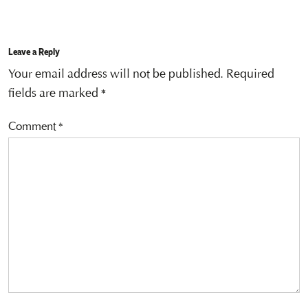
Leave a Reply
Your email address will not be published.
Required
fields are marked
*
Comment
*