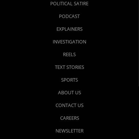
POLITICAL SATIRE
PODCAST
EXPLAINERS
INVESTIGATION
REELS
TEXT STORIES
SPORTS
ABOUT US
CONTACT US
CAREERS
NEWSLETTER