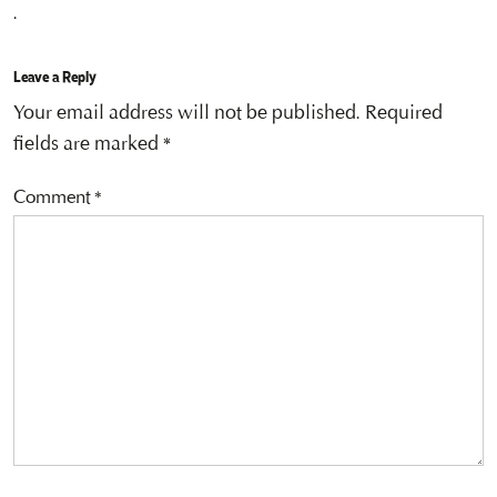
.
Leave a Reply
Your email address will not be published.
Required
fields are marked
*
Comment
*