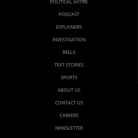
POLITICAL SATIRE
PODCAST
EXPLAINERS
INVESTIGATION
REELS
TEXT STORIES
SPORTS
ABOUT US
CONTACT US
CAREERS
NEWSLETTER