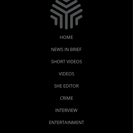
HOME
NEWS IN BRIEF
SHORT VIDEOS
VIDEOS
SHE EDITOR
CRIME
INTERVIEW
ENTERTAINMENT