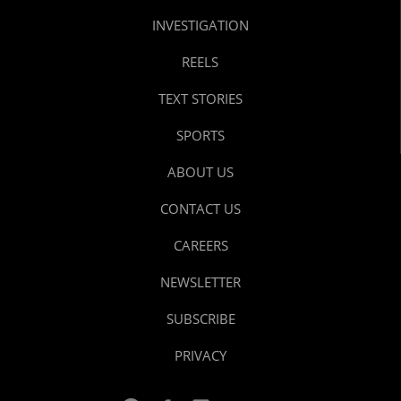
INVESTIGATION
REELS
TEXT STORIES
SPORTS
ABOUT US
CONTACT US
CAREERS
NEWSLETTER
SUBSCRIBE
PRIVACY