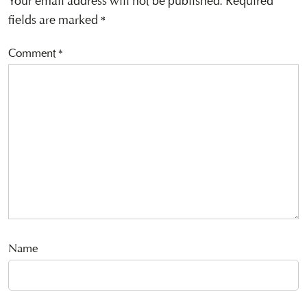
Your email address will not be published.
Required
fields are marked
*
Comment
*
Name