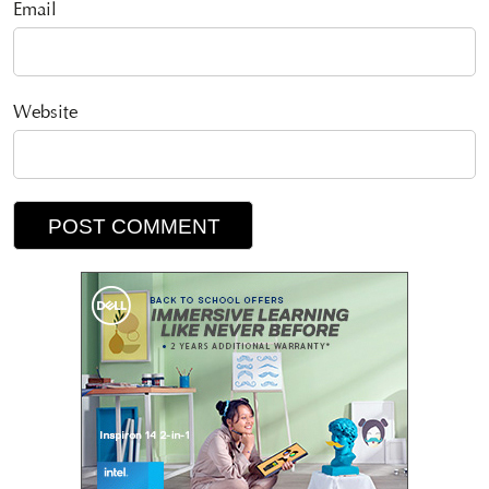
Email
Website