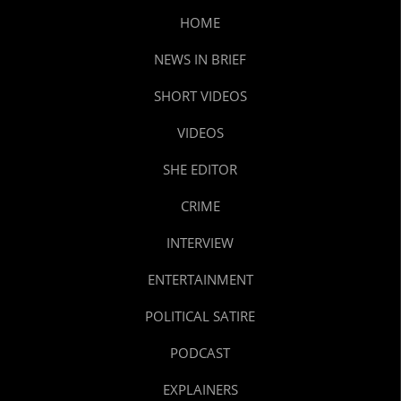
HOME
NEWS IN BRIEF
SHORT VIDEOS
VIDEOS
SHE EDITOR
CRIME
INTERVIEW
ENTERTAINMENT
POLITICAL SATIRE
PODCAST
EXPLAINERS