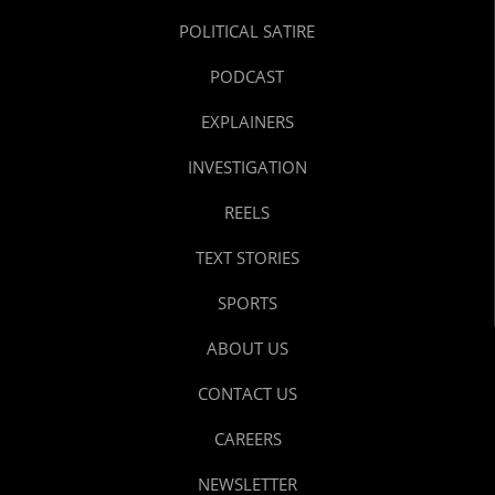
POLITICAL SATIRE
PODCAST
EXPLAINERS
INVESTIGATION
REELS
TEXT STORIES
SPORTS
ABOUT US
CONTACT US
CAREERS
NEWSLETTER