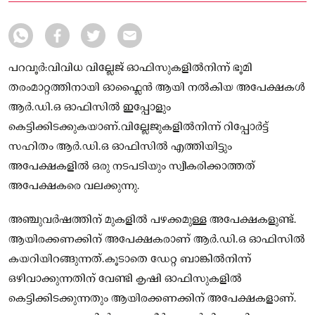
ഇപ്പോളും കെട്ടിക്കിടക്കുകയാണ്
പറവൂർ:വിവിധ വില്ലേജ് ഓഫിസുകളില്‍നിന്ന് ഭൂമി
തരംമാറ്റത്തിനായി ഓഫ്ലൈൻ ആയി നല്‍കിയ അപേക്ഷകള്‍
ആർ.ഡി.ഒ ഓഫിസില്‍ ഇപ്പോളും
കെട്ടിക്കിടക്കുകയാണ്.വില്ലേജുകളില്‍നിന്ന് റിപ്പോർട്ട്
സഹിതം ആർ.ഡി.ഒ ഓഫിസില്‍ എത്തിയിട്ടും
അപേക്ഷകളില്‍ ഒരു നടപടിയും സ്വീകരിക്കാത്തത്
അപേക്ഷകരെ വലക്കുന്നു.
അഞ്ചുവർഷത്തിന് മുകളില്‍ പഴക്കമുള്ള അപേക്ഷകളുണ്ട്.
ആയിരക്കണക്കിന് അപേക്ഷകരാണ് ആർ.ഡി.ഒ ഓഫിസില്‍
കയറിയിറങ്ങുന്നത്.കൂടാതെ ഡേറ്റ ബാങ്കില്‍നിന്ന്
ഒഴിവാക്കുന്നതിന് വേണ്ടി കൃഷി ഓഫിസുകളില്‍
കെട്ടിക്കിടക്കുന്നതും ആയിരക്കണക്കിന് അപേക്ഷകളാണ്.