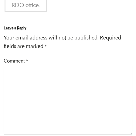
RDO office.
Leave a Reply
Your email address will not be published.
Required
fields are marked
*
Comment
*