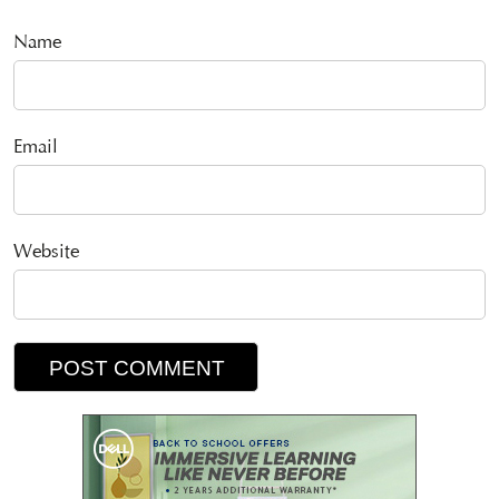
Name
Email
Website