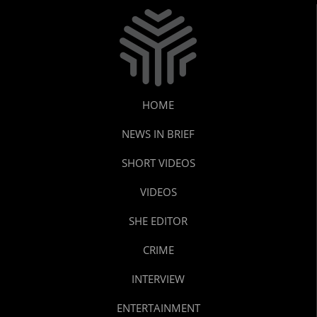
HOME
NEWS IN BRIEF
SHORT VIDEOS
VIDEOS
SHE EDITOR
CRIME
INTERVIEW
ENTERTAINMENT