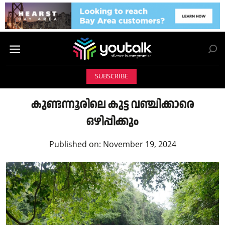
SUBSCRIBE
കുണ്ടന്നൂരിലെ കുട്ട വഞ്ചിക്കാരെ
ഒഴിപ്പിക്കും
Published on:
November 19, 2024