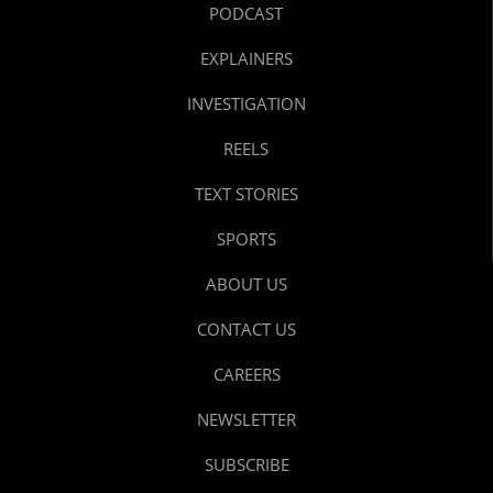
PODCAST
EXPLAINERS
INVESTIGATION
REELS
TEXT STORIES
SPORTS
ABOUT US
CONTACT US
CAREERS
NEWSLETTER
SUBSCRIBE