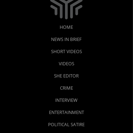
HOME
NEWS IN BRIEF
SHORT VIDEOS
VIDEOS
SHE EDITOR
CRIME
INTERVIEW
ENTERTAINMENT
POLITICAL SATIRE