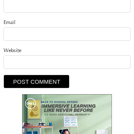
Email
Website