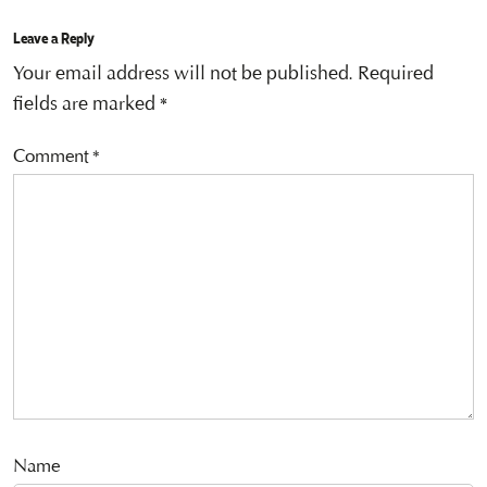
Leave a Reply
Your email address will not be published.
Required
fields are marked
*
Comment
*
Name