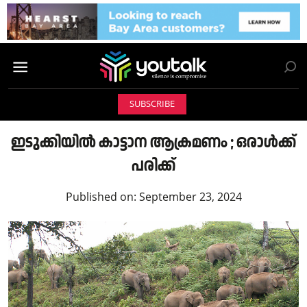
SUBSCRIBE
ഇടുക്കിയില്‍ കാട്ടാന ആക്രമണo ; ഒരാള്‍ക്ക്
പരിക്ക്
Published on:
September 23, 2024