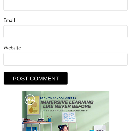
Email
Website