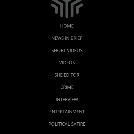
HOME
NEWS IN BRIEF
SHORT VIDEOS
VIDEOS
SHE EDITOR
CRIME
INTERVIEW
ENTERTAINMENT
POLITICAL SATIRE