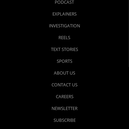
PODCAST
EXPLAINERS
INVESTIGATION
REELS
TEXT STORIES
SPORTS
ABOUT US
CONTACT US
CAREERS
NEWSLETTER
SUBSCRIBE