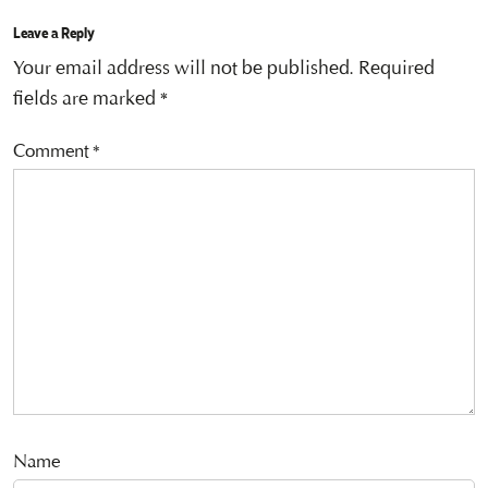
Leave a Reply
Your email address will not be published.
Required
fields are marked
*
Comment
*
Name