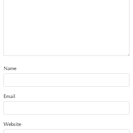
Name
Email
Website