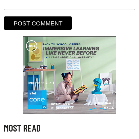
MOST READ