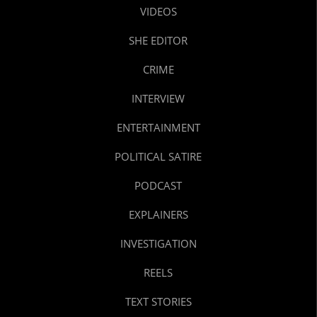
VIDEOS
SHE EDITOR
CRIME
INTERVIEW
ENTERTAINMENT
POLITICAL SATIRE
PODCAST
EXPLAINERS
INVESTIGATION
REELS
TEXT STORIES