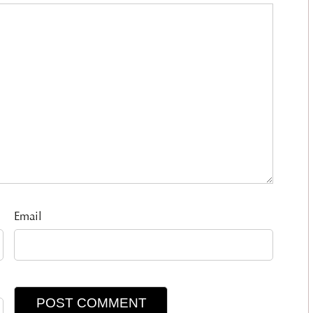
Email