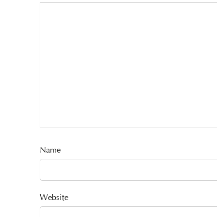
Name
Website