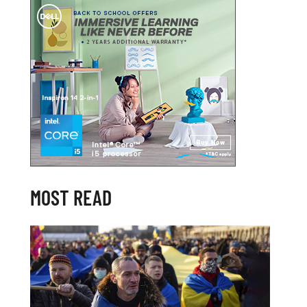
MOST READ