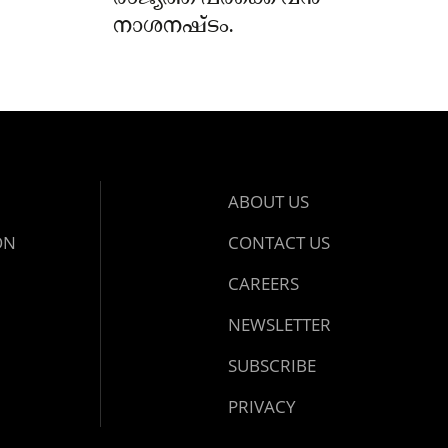
നാശനഷ്ടം.
ABOUT US
ON
CONTACT US
CAREERS
NEWSLETTER
SUBSCRIBE
PRIVACY