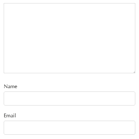
Name
Email