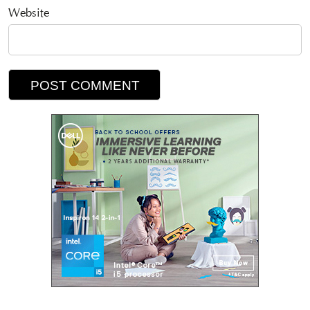
Website