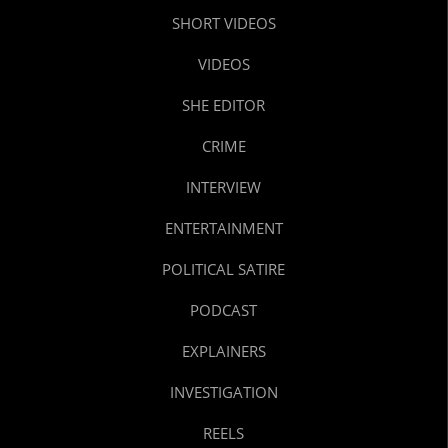
SHORT VIDEOS
VIDEOS
SHE EDITOR
CRIME
INTERVIEW
ENTERTAINMENT
POLITICAL SATIRE
PODCAST
EXPLAINERS
INVESTIGATION
REELS