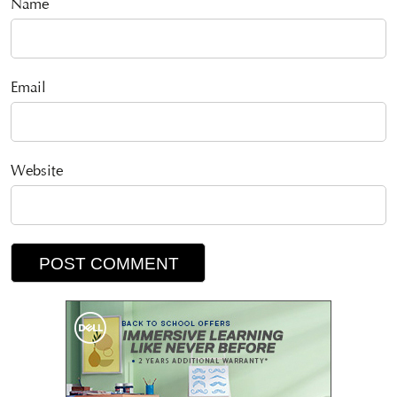
Name
Email
Website