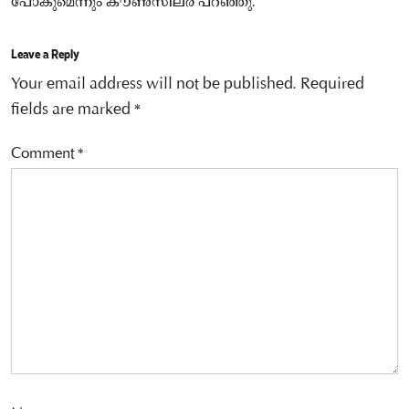
പോകുമെന്നും കൗൺസിലർ പറഞ്ഞു.
Leave a Reply
Your email address will not be published.
Required
fields are marked
*
Comment
*