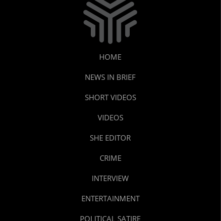
HOME
NEWS IN BRIEF
SHORT VIDEOS
VIDEOS
SHE EDITOR
CRIME
INTERVIEW
ENTERTAINMENT
POLITICAL SATIRE