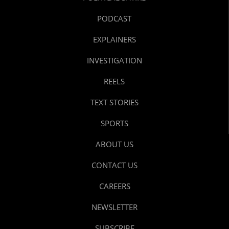
PODCAST
EXPLAINERS
INVESTIGATION
REELS
TEXT STORIES
SPORTS
ABOUT US
CONTACT US
CAREERS
NEWSLETTER
SUBSCRIBE