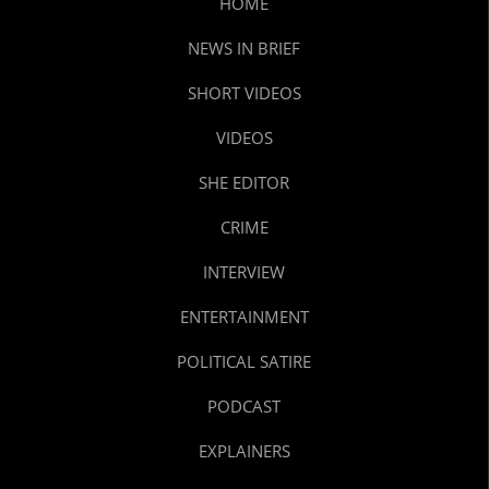
HOME
NEWS IN BRIEF
SHORT VIDEOS
VIDEOS
SHE EDITOR
CRIME
INTERVIEW
ENTERTAINMENT
POLITICAL SATIRE
PODCAST
EXPLAINERS