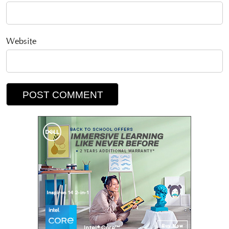
Website