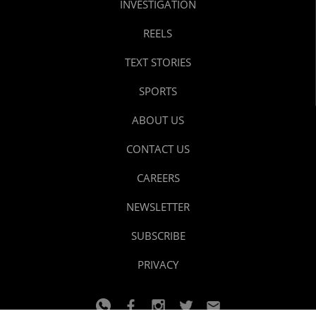
INVESTIGATION
REELS
TEXT STORIES
SPORTS
ABOUT US
CONTACT US
CAREERS
NEWSLETTER
SUBSCRIBE
PRIVACY