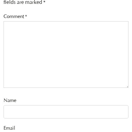
fields are marked
*
Comment
*
Name
Email