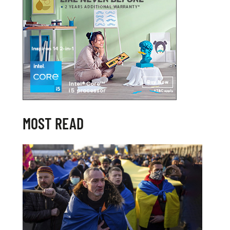
MOST READ