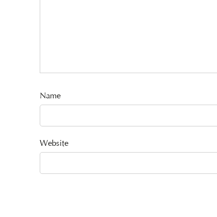
Name
Website