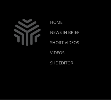
HOME
NEWS IN BRIEF
SHORT VIDEOS
VIDEOS
SHE EDITOR