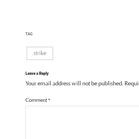
TAG
strike
Leave a Reply
Your email address will not be published.
Requi
Comment
*