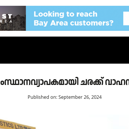
സ്ഥാനവ്യാപകമായി ചരക്ക് വാഹന
Published on:
September 26, 2024