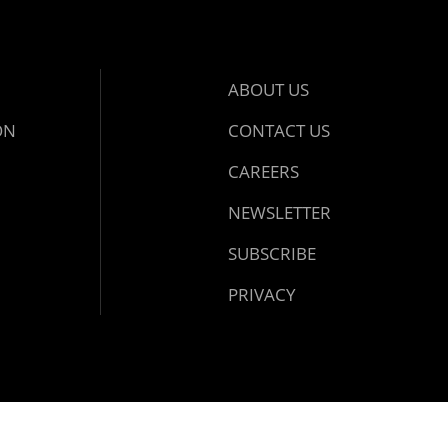
ABOUT US
ON
CONTACT US
CAREERS
NEWSLETTER
SUBSCRIBE
PRIVACY