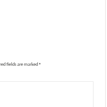
red fields are marked
*