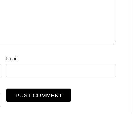
Email