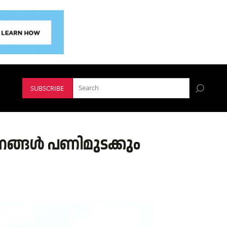
SUBSCRIBE
ങ്ങള്‍ പണിമുടക്കും