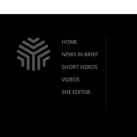
ജാഗ്രതാ
പഞ്ചായത
HOME
NEWS IN BRIEF
SHORT VIDEOS
VIDEOS
SHE EDITOR