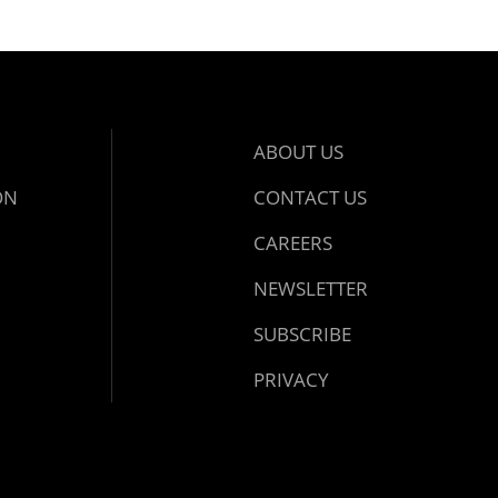
ABOUT US
ON
CONTACT US
CAREERS
NEWSLETTER
SUBSCRIBE
PRIVACY