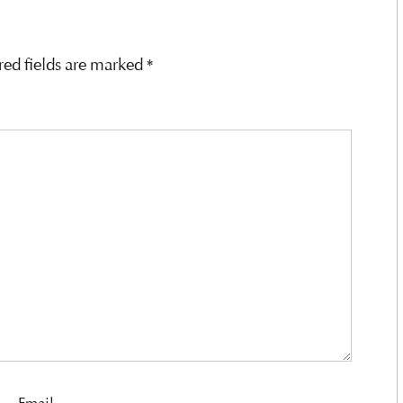
red fields are marked
*