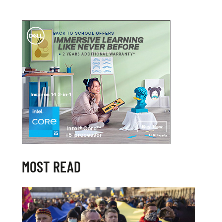
MOST READ