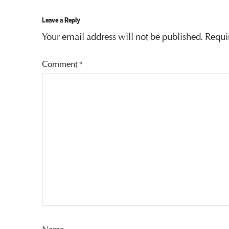
Leave a Reply
Your email address will not be published.
Requi
Comment
*