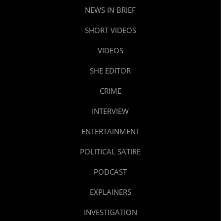
NEWS IN BRIEF
SHORT VIDEOS
VIDEOS
SHE EDITOR
CRIME
INTERVIEW
ENTERTAINMENT
POLITICAL SATIRE
PODCAST
EXPLAINERS
INVESTIGATION