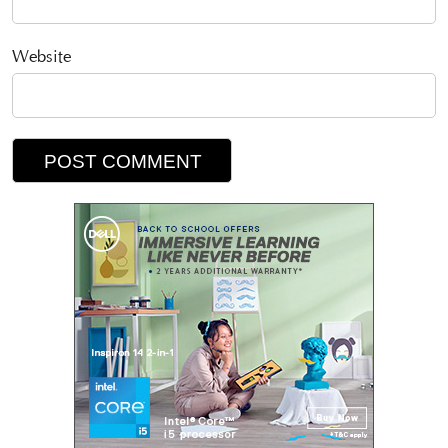
Website