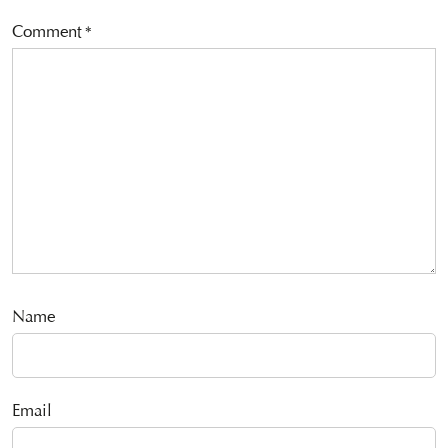
Comment
*
Name
Email