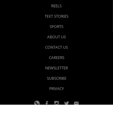
REELS
TEXT STORIES
SPORTS
ABOUT US
CONTACT US
CAREERS
NEWSLETTER
SUBSCRIBE
PRIVACY