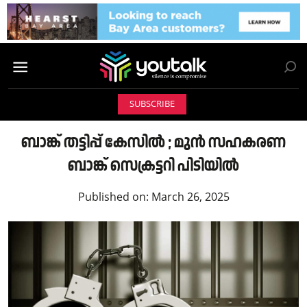
SUBSCRIBE
ബാങ്ക് തട്ടിപ്പ് കേസിൽ ; മുൻ സഹകരണ
ബാങ്ക് സെക്രട്ടറി പിടിയിൽ
Published on:
March 26, 2025