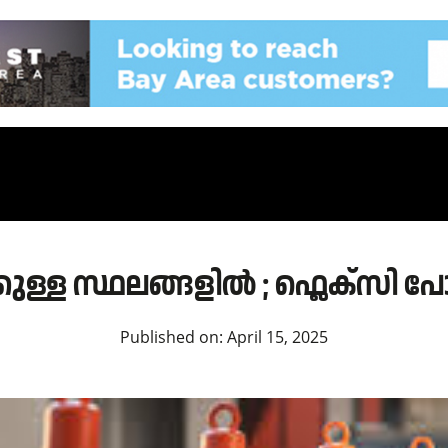
്കുള്ള സ്ഥലങ്ങളിൽ ; ഫ്ലെക്സി പ
Published on:
April 15, 2025