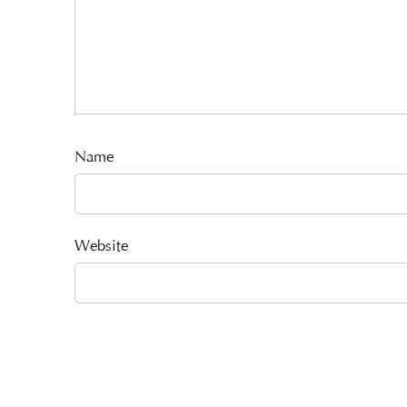
Name
Website