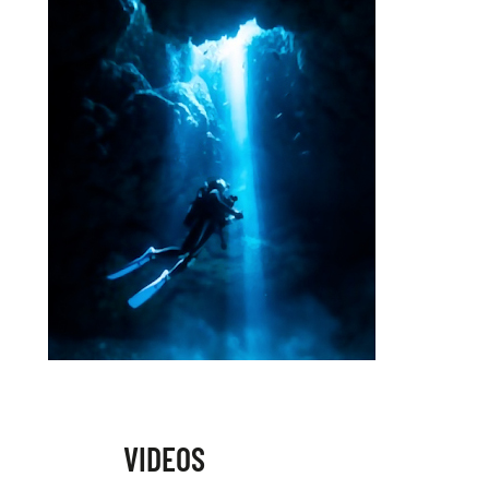
VIDEOS