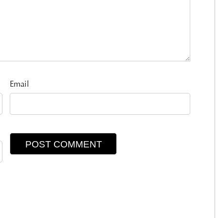
Email