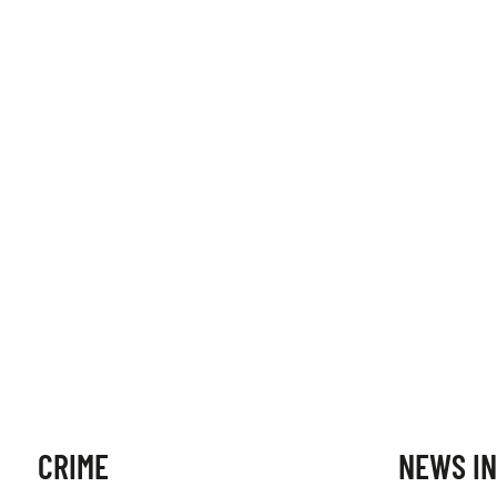
CRIME
NEWS IN