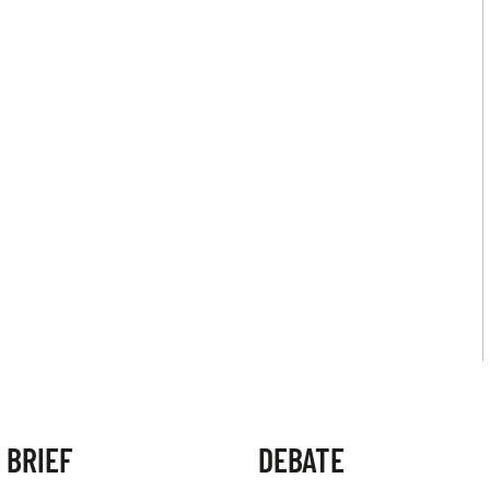
 BRIEF
DEBATE