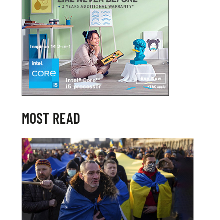
MOST READ