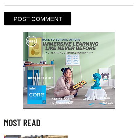
MOST READ