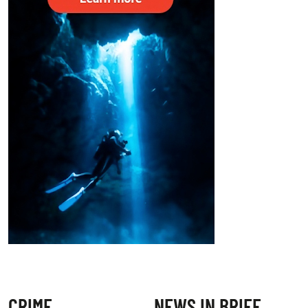
CRIME
NEWS IN BRIEF