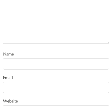
Name
Email
Website