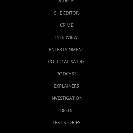
VIDEOS
SHE EDITOR
CRIME
INTERVIEW
ENTERTAINMENT
POLITICAL SATIRE
PODCAST
EXPLAINERS
INVESTIGATION
REELS
TEXT STORIES