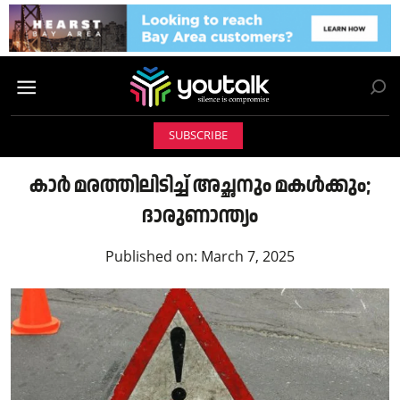
SUBSCRIBE
കാർ മരത്തിലിടിച്ച് അച്ഛനും മകൾക്കും;
ദാരുണാന്ത്യം
Published on:
March 7, 2025