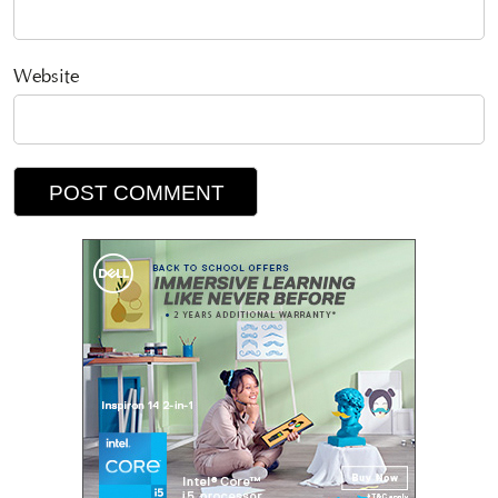
Website