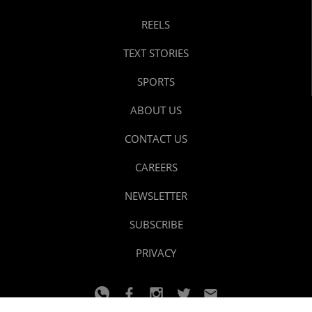
REELS
TEXT STORIES
SPORTS
ABOUT US
CONTACT US
CAREERS
NEWSLETTER
SUBSCRIBE
PRIVACY