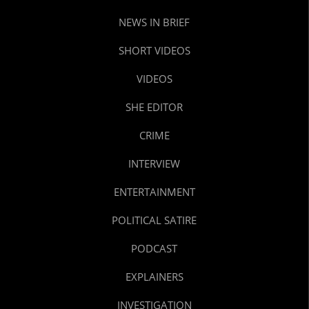
NEWS IN BRIEF
SHORT VIDEOS
VIDEOS
SHE EDITOR
CRIME
INTERVIEW
ENTERTAINMENT
POLITICAL SATIRE
PODCAST
EXPLAINERS
INVESTIGATION