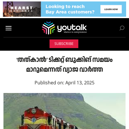
SUBSCRIBE
‘തത്കാൽ’ ടിക്കറ്റ് ബുക്കിങ്‌ സമയം
മാറുമെന്നത് വ്യാജ വാർത്ത
Published on:
April 13, 2025