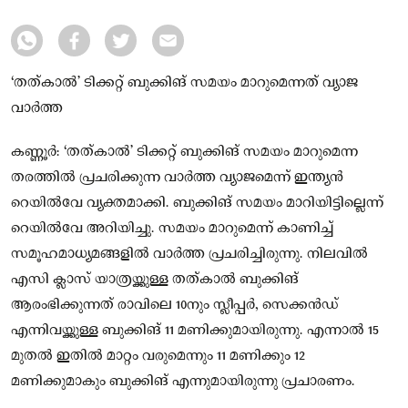
‘തത്കാൽ’ ടിക്കറ്റ് ബുക്കിങ്‌ സമയം മാറുമെന്നത് വ്യാജ
വാർത്ത
കണ്ണൂർ: ‘തത്കാൽ’ ടിക്കറ്റ് ബുക്കിങ്‌ സമയം മാറുമെന്ന
തരത്തിൽ പ്രചരിക്കുന്ന വാർത്ത വ്യാജമെന്ന് ഇന്ത്യൻ
റെയിൽവേ വ്യക്തമാക്കി. ബുക്കിങ്‌ സമയം മാറിയിട്ടില്ലെന്ന്
റെയിൽവേ അറിയിച്ചു. സമയം മാറുമെന്ന് കാണിച്ച്
സമൂഹമാധ്യമങ്ങളിൽ വാർത്ത പ്രചരിച്ചിരുന്നു. നിലവിൽ
എസി ക്ലാസ് യാത്രയ്ക്കുള്ള തത്കാൽ ബുക്കിങ്‌
ആരംഭിക്കുന്നത്‌ രാവിലെ 10നും സ്ലീപ്പർ, സെക്കൻഡ്
എന്നിവയ്ക്കുള്ള ബുക്കിങ്‌ 11 മണിക്കുമായിരുന്നു. എന്നാൽ 15
മുതൽ ഇതിൽ മാറ്റം വരുമെന്നും 11 മണിക്കും 12
മണിക്കുമാകും ബുക്കിങ്‌ എന്നുമായിരുന്നു പ്രചാരണം.