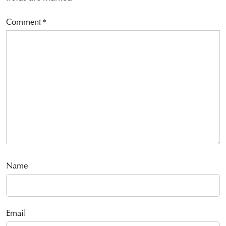
Comment
*
Name
Email