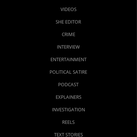
VIDEOS
SHE EDITOR
CRIME
INTERVIEW
ENTERTAINMENT
POLITICAL SATIRE
PODCAST
EXPLAINERS
INVESTIGATION
REELS
TEXT STORIES