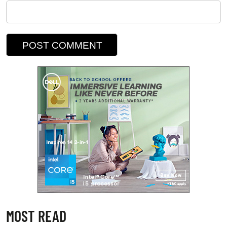
MOST READ