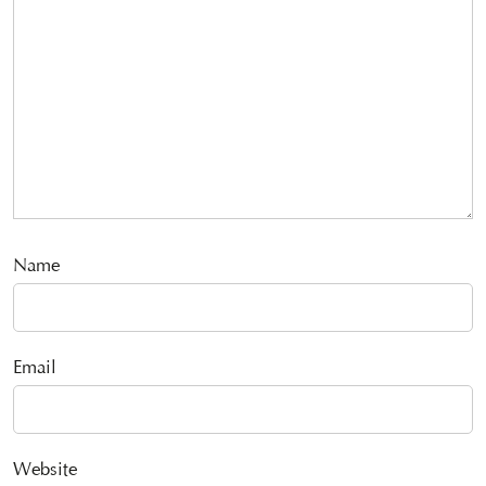
Name
Email
Website