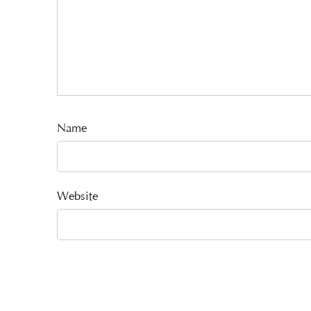
Name
Website