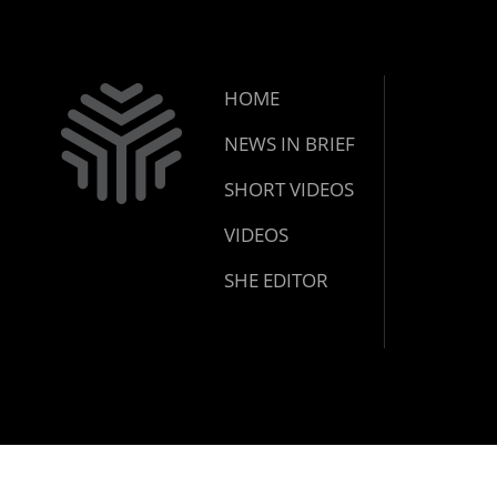
HOME
NEWS IN BRIEF
SHORT VIDEOS
VIDEOS
SHE EDITOR