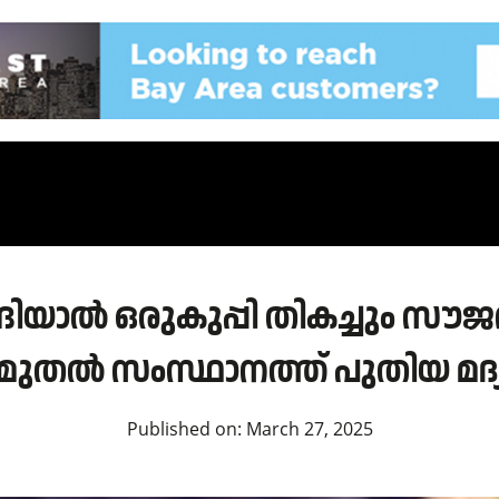
ാങ്ങിയാൽ ഒരുകുപ്പി തികച്ചും സൗ
ുമുതൽ സംസ്ഥാനത്ത് പുതിയ മദ
Published on:
March 27, 2025