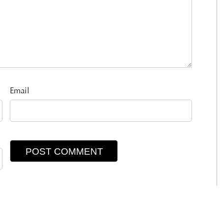
Email