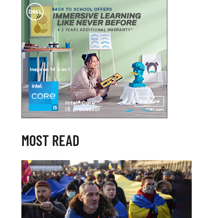
MOST READ