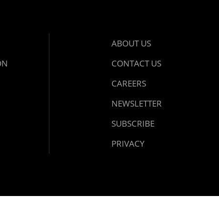
ABOUT US
ON
CONTACT US
CAREERS
NEWSLETTER
SUBSCRIBE
PRIVACY