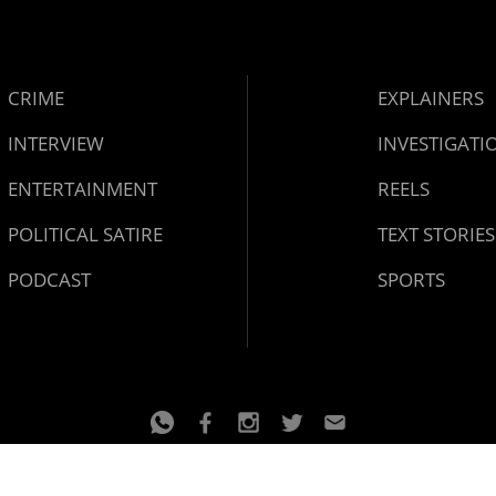
CRIME
EXPLAINERS
INTERVIEW
INVESTIGATI
ENTERTAINMENT
REELS
POLITICAL SATIRE
TEXT STORIES
PODCAST
SPORTS