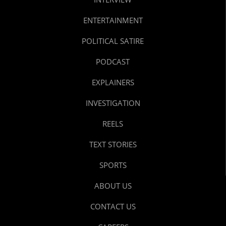
ENTERTAINMENT
POLITICAL SATIRE
PODCAST
EXPLAINERS
INVESTIGATION
REELS
TEXT STORIES
SPORTS
ABOUT US
CONTACT US