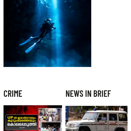
CRIME
NEWS IN BRIEF