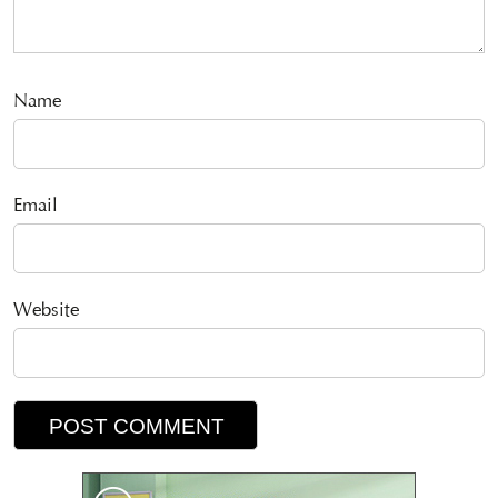
Name
Email
Website