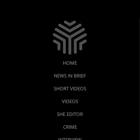
HOME
NEWS IN BRIEF
SHORT VIDEOS
VIDEOS
SHE EDITOR
CRIME
INTERVIEW