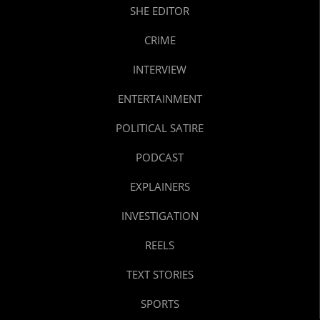
SHE EDITOR
CRIME
INTERVIEW
ENTERTAINMENT
POLITICAL SATIRE
PODCAST
EXPLAINERS
INVESTIGATION
REELS
TEXT STORIES
SPORTS