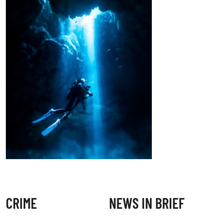
CRIME
NEWS IN BRIEF