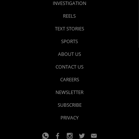
INVESTIGATION
REELS
TEXT STORIES
SPORTS
ABOUT US
CONTACT US
CAREERS
NEWSLETTER
SUBSCRIBE
PRIVACY