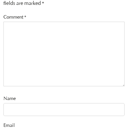
fields are marked
*
Comment
*
Name
Email