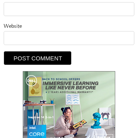
Website