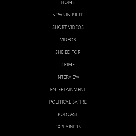
HOME
NEWS IN BRIEF
SHORT VIDEOS
VIDEOS
SHE EDITOR
CRIME
INTERVIEW
ENTERTAINMENT
POLITICAL SATIRE
PODCAST
EXPLAINERS