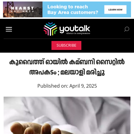
SUBSCRIBE
കുവൈത്ത് ഓയിൽ കമ്ബനി സൈറ്റിൽ
അപകടo ; മലയാളി മരിച്ചു
Published on:
April 9, 2025