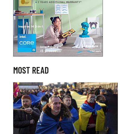
MOST READ