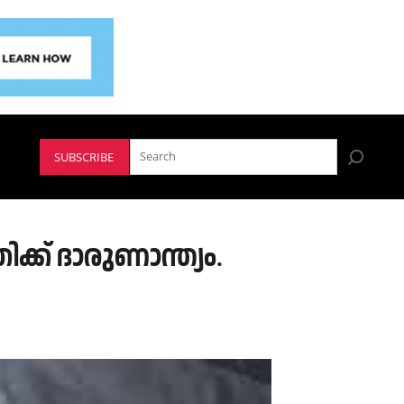
SUBSCRIBE
ക് ദാരുണാന്ത്യം.