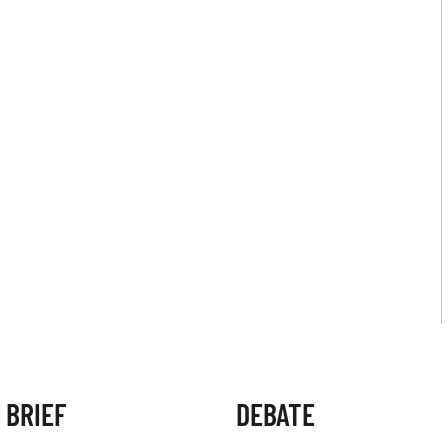
 BRIEF
DEBATE