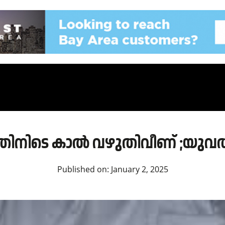
തിനിടെ കാൽ വഴുതിവീണ് ;യുവതിക്
Published on:
January 2, 2025