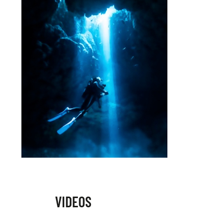
VIDEOS