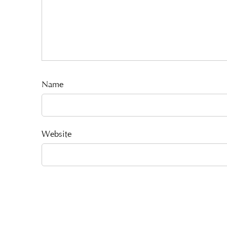
Name
Website