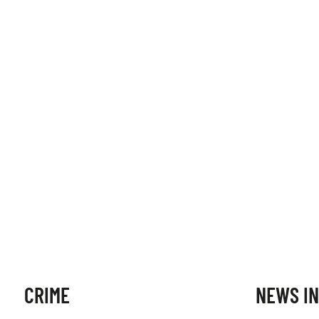
CRIME
NEWS IN