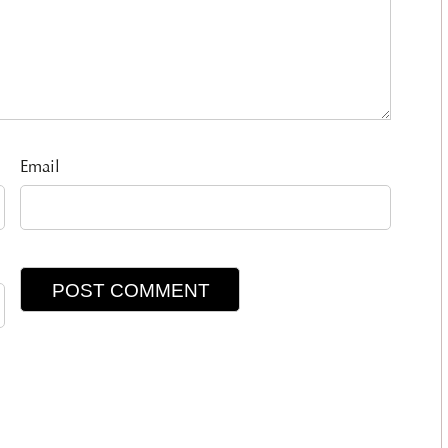
Email