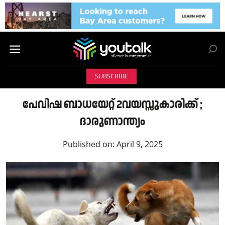
SUBSCRIBE
പേവിഷ ബാധയേറ്റ് 2വയസ്സുകാരിക്ക് ;
ദാരുണാന്ത്യം
Published on:
April 9, 2025