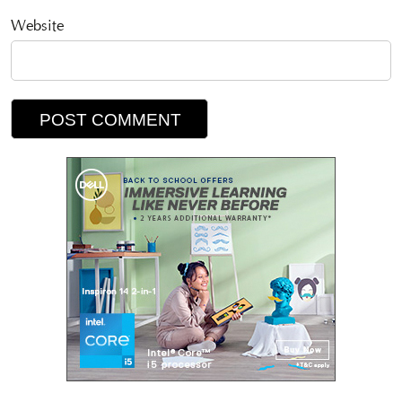
Website