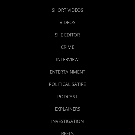
SHORT VIDEOS
VIDEOS
SHE EDITOR
CRIME
INTERVIEW
ENTERTAINMENT
POLITICAL SATIRE
PODCAST
EXPLAINERS
INVESTIGATION
REELS