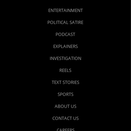
ENTERTAINMENT
POLITICAL SATIRE
PODCAST
EXPLAINERS
INVESTIGATION
REELS
TEXT STORIES
SPORTS
ABOUT US
CONTACT US
CAREERS