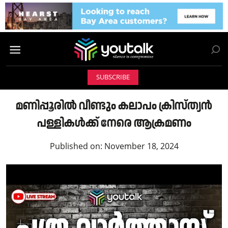
SUBSCRIBE
മണിപ്പൂരിൽ വീണ്ടും കലാപം ക്രിസ്ത്യൻ
പള്ളികൾക്ക് നേരെ ആക്രമണം
Published on:
November 18, 2024