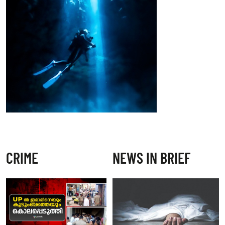
CRIME
NEWS IN BRIEF