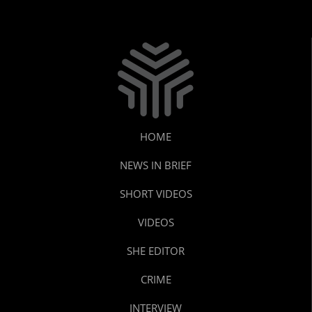
HOME
NEWS IN BRIEF
SHORT VIDEOS
VIDEOS
SHE EDITOR
CRIME
INTERVIEW