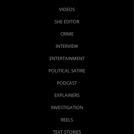
VIDEOS
SHE EDITOR
CRIME
INTERVIEW
ENTERTAINMENT
POLITICAL SATIRE
PODCAST
EXPLAINERS
INVESTIGATION
REELS
TEXT STORIES